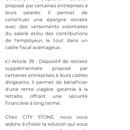
proposé par certaines entreprises à 
leurs salariés. Il permet de 
constituer une épargne retraite 
avec des versements volontaires 
du salarié et/ou des contributions 
de l'employeur, le tout dans un 
cadre fiscal avantageux.
👉Article 39 : Dispositif de retraite 
supplémentaire proposé par 
certaines entreprises à leurs cadres 
dirigeants. Il permet de bénéficier 
d'une rente viagère garantie à la 
retraite, offrant une sécurité 
financière à long terme.
Chez CITY STONE, nous vous 
aidons à choisir la solution qui vous 