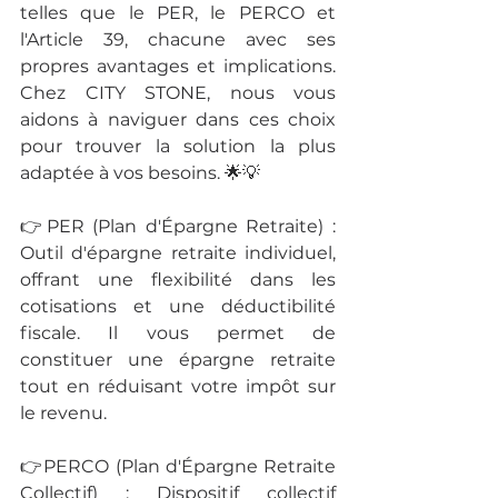
telles que le PER, le PERCO et 
l'Article 39, chacune avec ses 
propres avantages et implications. 
Chez CITY STONE, nous vous 
aidons à naviguer dans ces choix 
pour trouver la solution la plus 
adaptée à vos besoins. 🌟💡
👉PER (Plan d'Épargne Retraite) : 
Outil d'épargne retraite individuel, 
offrant une flexibilité dans les 
cotisations et une déductibilité 
fiscale. Il vous permet de 
constituer une épargne retraite 
tout en réduisant votre impôt sur 
le revenu.
👉PERCO (Plan d'Épargne Retraite 
Collectif) : Dispositif collectif 