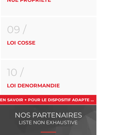
NUE PROPRIÉTÉ
09 /
LOI COSSE
10 /
LOI DENORMANDIE
EN SAVOIR + POUR LE DISPOSITIF ADAPTE A MA SITUATION
NOS PARTENAIRES
LISTE NON EXHAUSTIVE