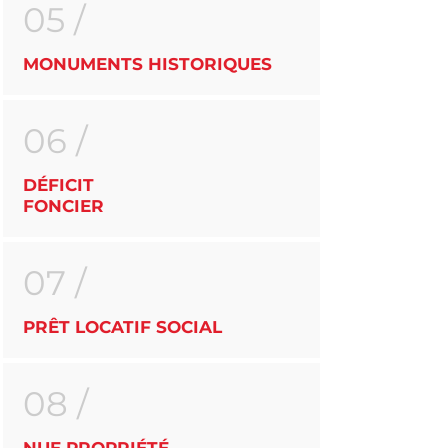
05 /
MONUMENTS HISTORIQUES
06 /
DÉFICIT
FONCIER
07 /
PRÊT LOCATIF SOCIAL
08 /