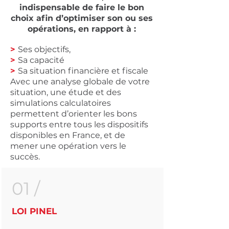
indispensable de faire le bon
choix afin d’optimiser son ou ses
opérations, en rapport à :
>
Ses objectifs,
>
Sa capacité
>
Sa situation financière et fiscale
Avec une analyse globale de votre
situation, une étude et des
simulations calculatoires
permettent d’orienter les bons
supports entre tous les dispositifs
disponibles en France, et de
mener une opération vers le
succès.
01 /
LOI PINEL