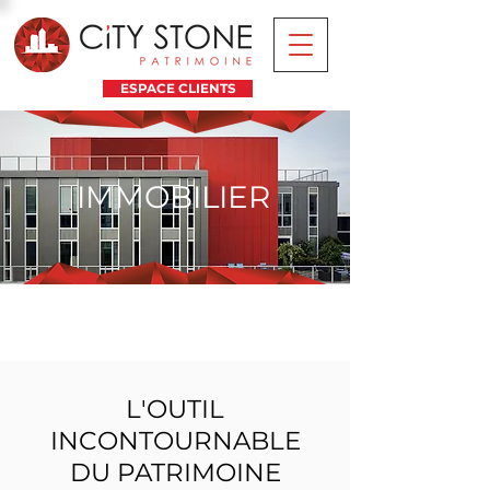
ESPACE CLIENTS
IMMOBILIER
L'IMMOBILIER
AVEC CITY STONE PATRIMOINE
L'OUTIL
INCONTOURNABLE
DU PATRIMOINE