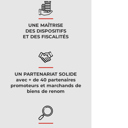
UNE MAÎTRISE
DES DISPOSITIFS
ET DES FISCALITÉS
UN PARTENARIAT SOLIDE
avec + de 40 partenaires
promoteurs et marchands de
biens de renom