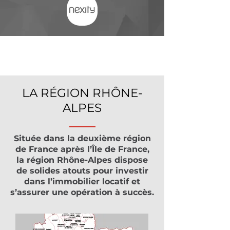
LES ZONES
OÙ INVESTIR
LA RÉGION RHÔNE-
ALPES
Située dans la deuxième région
de France après l’Île de France,
la région Rhône-Alpes dispose
de solides atouts pour investir
dans l’immobilier locatif et
s’assurer une opération à succès.