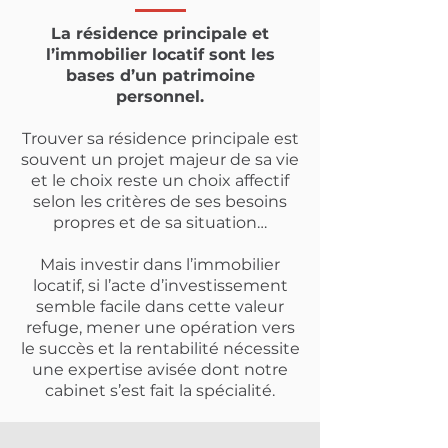
La résidence principale et
l’immobilier locatif sont les
bases d’un patrimoine
personnel.
Trouver sa résidence principale est
souvent un projet majeur de sa vie
et le choix reste un choix affectif
selon les critères de ses besoins
propres et de sa situation…
Mais investir dans l’immobilier
locatif, si l’acte d’investissement
semble facile dans cette valeur
refuge, mener une opération vers
le succès et la rentabilité nécessite
une expertise avisée dont notre
cabinet s’est fait la spécialité.