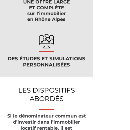
UNE OFFRE LARGE
ET COMPLÈTE
sur l’immobilier
en Rhône Alpes
DES ÉTUDES ET SIMULATIONS
PERSONNALISÉES
LES DISPOSITIFS
ABORDÉS
Si le dénominateur commun est
d’investir dans l’immobilier
locatif rentable, il est