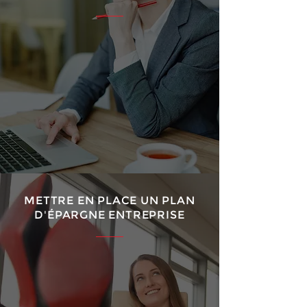
METTRE EN PLACE UN PLAN
D'ÉPARGNE ENTREPRISE