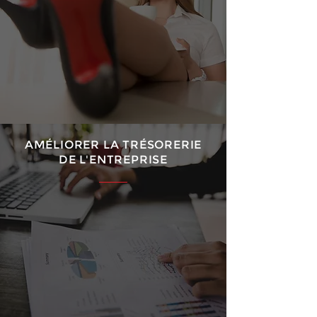
AMÉLIORER LA TRÉSORERIE
DE L'ENTREPRISE