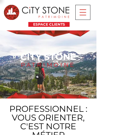
ESPACE CLIENTS
CITY STONE
PATRIMOINE
PROFESSIONNEL :
VOUS ORIENTER,
C'EST NOTRE