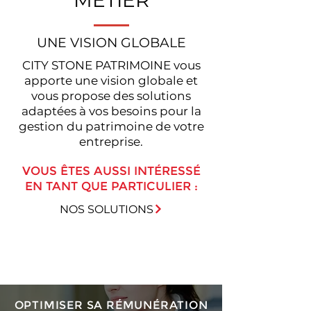
MÉTIER
UNE VISION GLOBALE
CITY STONE PATRIMOINE vous
apporte une vision globale et
vous propose des solutions
adaptées à vos besoins pour la
gestion du patrimoine de votre
entreprise.
VOUS ÊTES AUSSI INTÉRESSÉ
EN TANT QUE PARTICULIER :
NOS SOLUTIONS
NOS MISSIONS
POUR LES PROFESSIONNELS
OPTIMISER SA RÉMUNÉRATION