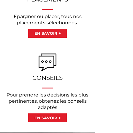
Epargner ou placer, tous nos
placements
sélectionnés
EN SAVOIR +
CONSEILS
Pour prendre les décisions les plus
pertinentes, obtenez les conseils
adaptés
EN SAVOIR +