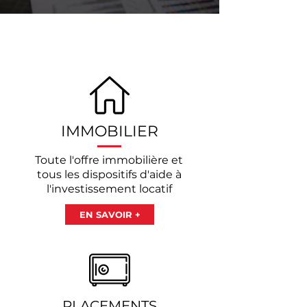
NOS SOLUTIONS
POUR VOUS ACCOMPAGNER
IMMOBILIER
Toute l'offre immobilière et
tous les dispositifs d'aide à
l'investissement locatif
EN SAVOIR +
PLACEMENTS