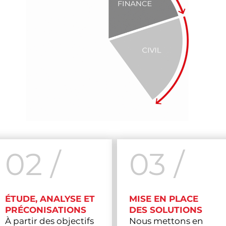
02 /
03 /
ÉTUDE, ANALYSE ET
MISE EN PLACE
PRÉCONISATIONS
DES SOLUTIONS
À partir des objectifs
Nous mettons en