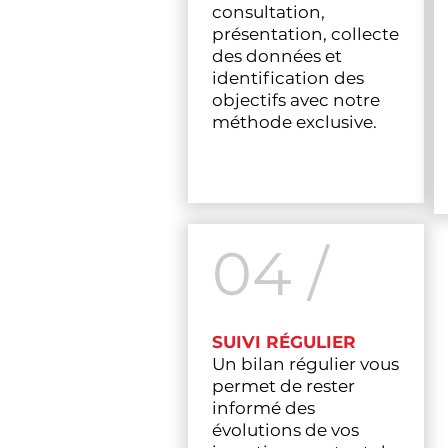
consultation,
présentation, collecte
des données et
identification des
objectifs avec notre
méthode exclusive.
04 /
SUIVI RÉGULIER
Un bilan régulier vous
permet de rester
informé des
évolutions de vos