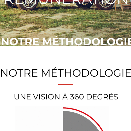
NOTRE MÉTHODOLOGI
CITY STONE PATRIMOINE
NOTRE MÉTHODOLOGI
UNE VISION À 360 DEGRÉS