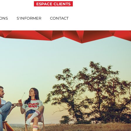
ESPACE CLIENTS
IONS
S'INFORMER
CONTACT