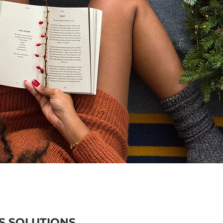
S SOLUTIONS