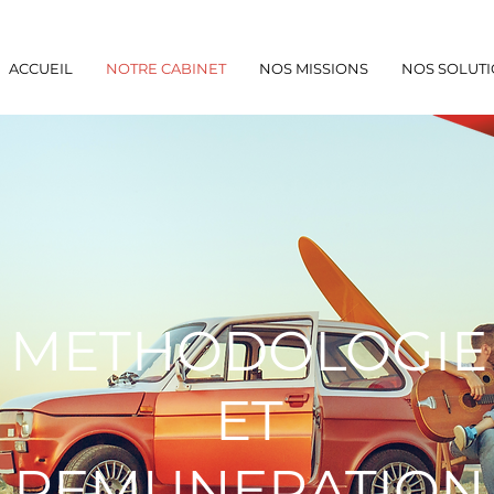
ACCUEIL
NOTRE CABINET
NOS MISSIONS
NOS SOLUT
METHODOLOGIE
ET
REMUNERATION