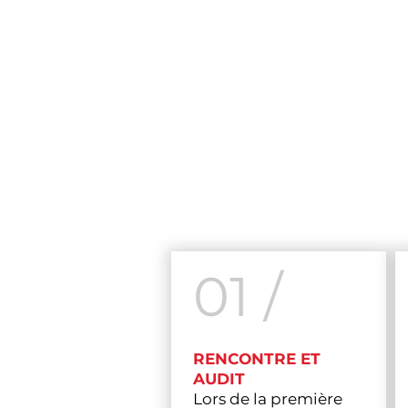
01 /
RENCONTRE ET
AUDIT
Lors de la première