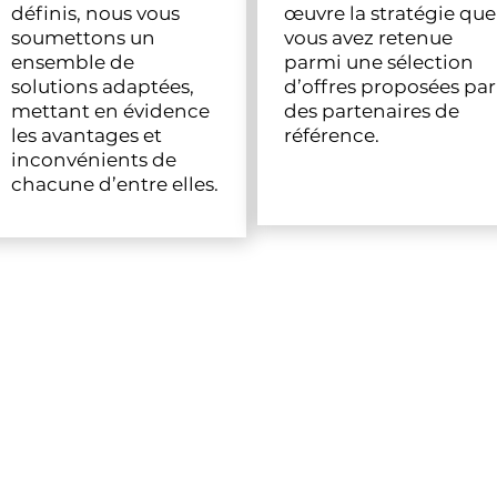
définis, nous vous
œuvre la stratégie que
soumettons un
vous avez retenue
ensemble de
parmi une sélection
solutions adaptées,
d’offres proposées par
mettant en évidence
des partenaires de
les avantages et
référence.
inconvénients de
chacune d’entre elles.