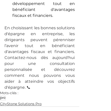
développement tout en 
bénéficiant d'avantages 
fiscaux et financiers.
En choisissant les bonnes solutions 
d'épargne en entreprise, les 
dirigeants peuvent pérenniser 
l’avenir tout en bénéficiant 
d'avantages fiscaux et financiers. 
Contactez-nous dès aujourd'hui 
pour une consultation 
personnalisée et découvrez 
comment nous pouvons vous 
aider à atteindre vos objectifs 
d'épargne. 📞
Mots-clés :
pro
CityStone Solutions Pro