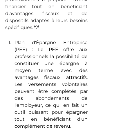
financier tout en bénéficiant 
d'avantages fiscaux et de 
dispositifs adaptés à leurs besoins 
spécifiques. 💡
Plan d'Épargne Entreprise 
(PEE) : Le PEE offre aux 
professionnels la possibilité de 
constituer une épargne à 
moyen terme avec des 
avantages fiscaux attractifs. 
Les versements volontaires 
peuvent être complétés par 
des abondements de 
l'employeur, ce qui en fait un 
outil puissant pour épargner 
tout en bénéficiant d'un 
complément de revenu.