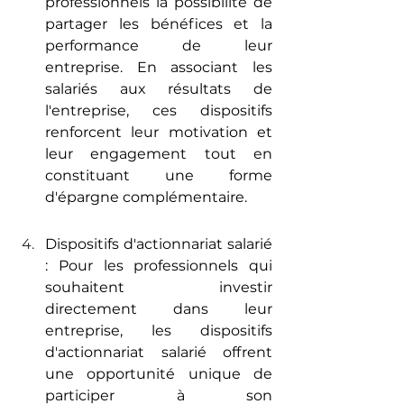
professionnels la possibilité de 
partager les bénéfices et la 
performance de leur 
entreprise. En associant les 
salariés aux résultats de 
l'entreprise, ces dispositifs 
renforcent leur motivation et 
leur engagement tout en 
constituant une forme 
d'épargne complémentaire.
Dispositifs d'actionnariat salarié 
: Pour les professionnels qui 
souhaitent investir 
directement dans leur 
entreprise, les dispositifs 
d'actionnariat salarié offrent 
une opportunité unique de 
participer à son 