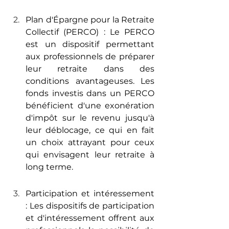
Plan d'Épargne pour la Retraite 
Collectif (PERCO) : Le PERCO 
est un dispositif permettant 
aux professionnels de préparer 
leur retraite dans des 
conditions avantageuses. Les 
fonds investis dans un PERCO 
bénéficient d'une exonération 
d'impôt sur le revenu jusqu'à 
leur déblocage, ce qui en fait 
un choix attrayant pour ceux 
qui envisagent leur retraite à 
long terme.
Participation et intéressement 
: Les dispositifs de participation 
et d'intéressement offrent aux 