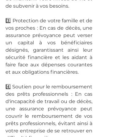
de subvenir à vos besoins.
3️⃣ Protection de votre famille et de 
vos proches : En cas de décès, une 
assurance prévoyance peut verser 
un capital à vos bénéficiaires 
désignés, garantissant ainsi leur 
sécurité financière et les aidant à 
faire face aux dépenses courantes 
et aux obligations financières.
4️⃣ Soutien pour le remboursement 
des prêts professionnels : En cas 
d'incapacité de travail ou de décès, 
une assurance prévoyance peut 
couvrir le remboursement de vos 
prêts professionnels, évitant ainsi à 
votre entreprise de se retrouver en 