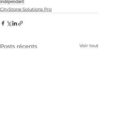
indépendant
CityStone Solutions Pro
Voir tout
Posts récents