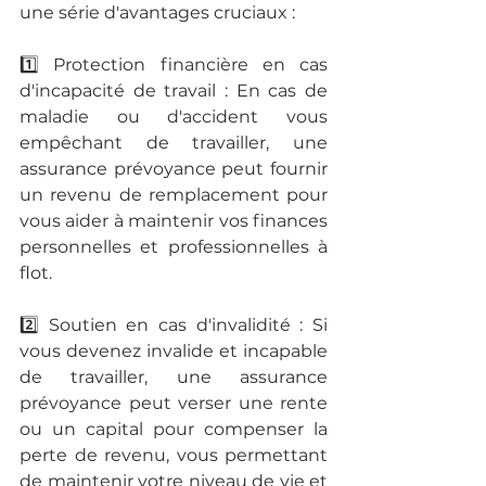
une série d'avantages cruciaux :
1️⃣ Protection financière en cas 
d'incapacité de travail : En cas de 
maladie ou d'accident vous 
empêchant de travailler, une 
assurance prévoyance peut fournir 
un revenu de remplacement pour 
vous aider à maintenir vos finances 
personnelles et professionnelles à 
flot.
2️⃣ Soutien en cas d'invalidité : Si 
vous devenez invalide et incapable 
de travailler, une assurance 
prévoyance peut verser une rente 
ou un capital pour compenser la 
perte de revenu, vous permettant 
de maintenir votre niveau de vie et 