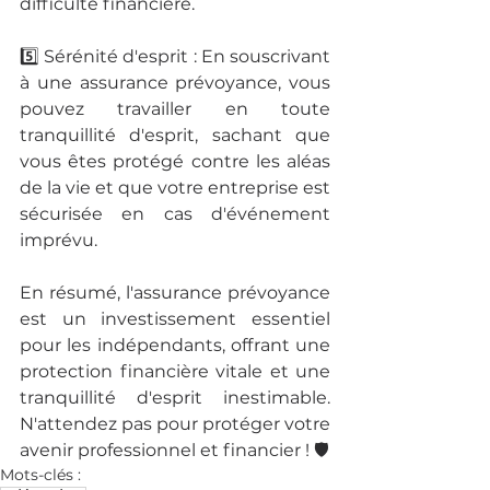
difficulté financière.
5️⃣ Sérénité d'esprit : En souscrivant 
à une assurance prévoyance, vous 
pouvez travailler en toute 
tranquillité d'esprit, sachant que 
vous êtes protégé contre les aléas 
de la vie et que votre entreprise est 
sécurisée en cas d'événement 
imprévu.
En résumé, l'assurance prévoyance 
est un investissement essentiel 
pour les indépendants, offrant une 
protection financière vitale et une 
tranquillité d'esprit inestimable. 
N'attendez pas pour protéger votre 
avenir professionnel et financier ! 🛡️
Mots-clés :